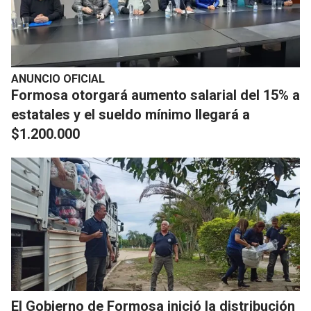
ANUNCIO OFICIAL
Formosa otorgará aumento salarial del 15% a
estatales y el sueldo mínimo llegará a
$1.200.000
El Gobierno de Formosa inició la distribución