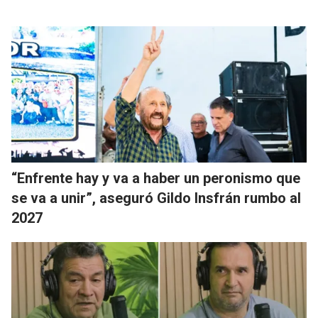
“Enfrente hay y va a haber un peronismo que
se va a unir”, aseguró Gildo Insfrán rumbo al
2027