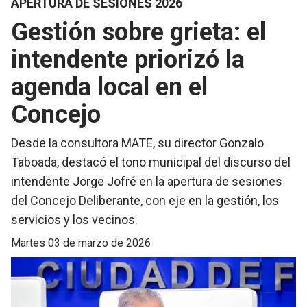
APERTURA DE SESIONES 2026
Gestión sobre grieta: el
intendente priorizó la
agenda local en el
Concejo
Desde la consultora MATE, su director Gonzalo
Taboada, destacó el tono municipal del discurso del
intendente Jorge Jofré en la apertura de sesiones
del Concejo Deliberante, con eje en la gestión, los
servicios y los vecinos.
martes 03 de marzo de 2026