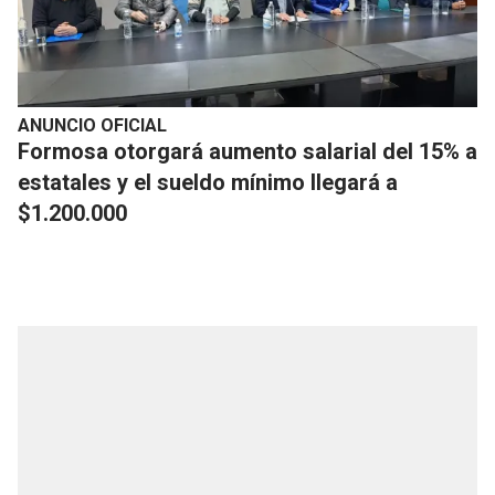
ANUNCIO OFICIAL
Formosa otorgará aumento salarial del 15% a
estatales y el sueldo mínimo llegará a
$1.200.000