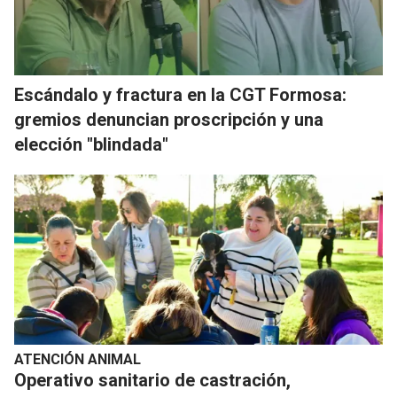
Escándalo y fractura en la CGT Formosa:
gremios denuncian proscripción y una
elección "blindada"
ATENCIÓN ANIMAL
Operativo sanitario de castración,