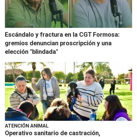
Escándalo y fractura en la CGT Formosa:
gremios denuncian proscripción y una
elección "blindada"
ATENCIÓN ANIMAL
Operativo sanitario de castración,