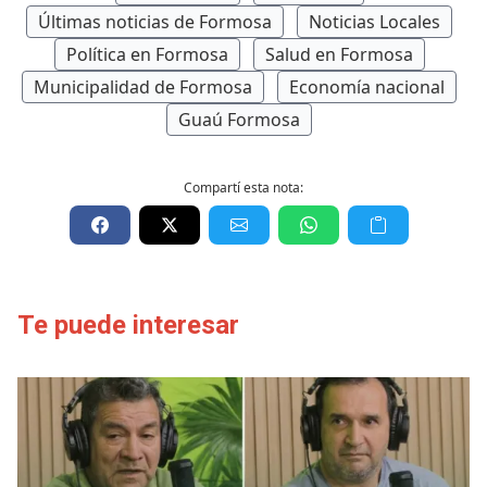
Últimas noticias de Formosa
Noticias Locales
Política en Formosa
Salud en Formosa
Municipalidad de Formosa
Economía nacional
Guaú Formosa
Compartí esta nota:
Te puede interesar