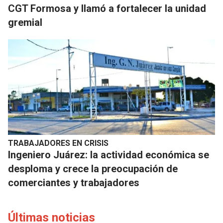
CGT Formosa y llamó a fortalecer la unidad
gremial
TRABAJADORES EN CRISIS
Ingeniero Juárez: la actividad económica se
desploma y crece la preocupación de
comerciantes y trabajadores
Últimas noticias