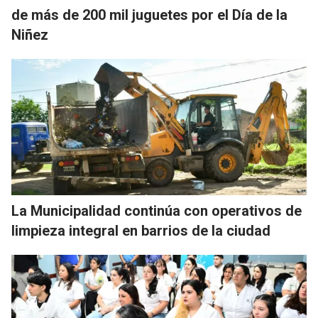
de más de 200 mil juguetes por el Día de la
Niñez
La Municipalidad continúa con operativos de
limpieza integral en barrios de la ciudad