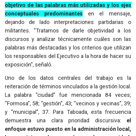
objetivo de las palabras más utilizadas y los ejes
conceptuales predominantes
en el mensaje,
dejando de lado interpretaciones partidarias o
militantes. “Tratamos de darle objetividad a los
discursos y analizar técnicamente cuáles son las
palabras más destacadas y los criterios que utilizan
los responsables del Ejecutivo a la hora de hacer su
exposición”, señaló.
Uno de los datos centrales del trabajo es la
reiteración de términos vinculados a la gestión local.
La palabra “ciudad” fue mencionada 84 veces;
“Formosa”, 58; “gestión”, 43; “vecinos y vecinas”, 39;
y “municipal”, 37. Para Taboada, esta frecuencia
demuestra una clara prioridad discursiva:
el
enfoque estuvo puesto en la administración local,