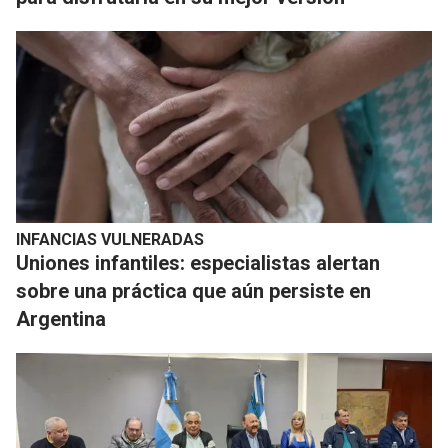
INFANCIAS VULNERADAS
Uniones infantiles: especialistas alertan
sobre una práctica que aún persiste en
Argentina