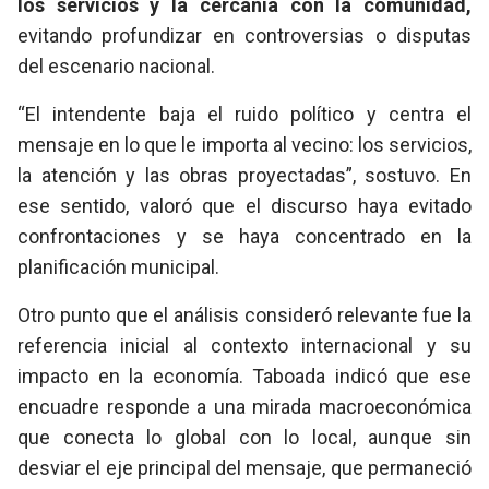
los servicios y la cercanía con la comunidad,
evitando profundizar en controversias o disputas
del escenario nacional.
“El intendente baja el ruido político y centra el
mensaje en lo que le importa al vecino: los servicios,
la atención y las obras proyectadas”, sostuvo. En
ese sentido, valoró que el discurso haya evitado
confrontaciones y se haya concentrado en la
planificación municipal.
Otro punto que el análisis consideró relevante fue la
referencia inicial al contexto internacional y su
impacto en la economía. Taboada indicó que ese
encuadre responde a una mirada macroeconómica
que conecta lo global con lo local, aunque sin
desviar el eje principal del mensaje, que permaneció