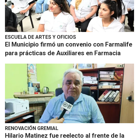
ESCUELA DE ARTES Y OFICIOS
El Municipio firmó un convenio con Farmalife
para prácticas de Auxiliares en Farmacia
RENOVACIÓN GREMIAL
Hilario Matinez fue reelecto al frente de la