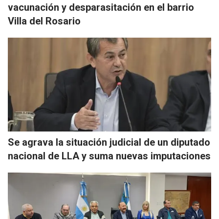
vacunación y desparasitación en el barrio
Villa del Rosario
Se agrava la situación judicial de un diputado
nacional de LLA y suma nuevas imputaciones