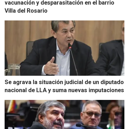
vacunación y desparasitación en el barrio
Villa del Rosario
Se agrava la situación judicial de un diputado
nacional de LLA y suma nuevas imputaciones