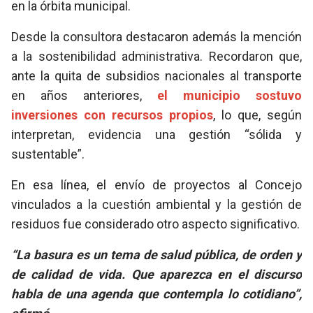
en la órbita municipal.
Desde la consultora destacaron además la mención
a la sostenibilidad administrativa. Recordaron que,
ante la quita de subsidios nacionales al transporte
en años anteriores,
el municipio sostuvo
inversiones con recursos propios
, lo que, según
interpretan, evidencia una gestión “sólida y
sustentable”.
En esa línea, el envío de proyectos al Concejo
vinculados a la cuestión ambiental y la gestión de
residuos fue considerado otro aspecto significativo.
“La basura es un tema de salud pública, de orden y
de calidad de vida. Que aparezca en el discurso
habla de una agenda que contempla lo cotidiano”,