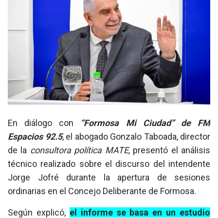
En diálogo con
“Formosa Mi Ciudad” de FM
Espacios 92.5
, el abogado Gonzalo Taboada, director
de la
consultora política
MATE
, presentó el análisis
técnico realizado sobre el discurso del intendente
Jorge Jofré durante la apertura de sesiones
ordinarias en el Concejo Deliberante de Formosa.
Según explicó,
el informe se basa en un estudio