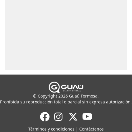
© Copyright 2026 Guaú Formosa.
Prohibida su reproducción total o parcial sin expresa autorización.
Términos y condiciones
|
Contáctenos