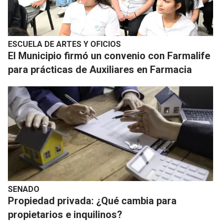
ESCUELA DE ARTES Y OFICIOS
El Municipio firmó un convenio con Farmalife
para prácticas de Auxiliares en Farmacia
SENADO
Propiedad privada: ¿Qué cambia para
propietarios e inquilinos?