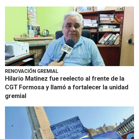
RENOVACIÓN GREMIAL
Hilario Matinez fue reelecto al frente de la
CGT Formosa y llamó a fortalecer la unidad
gremial