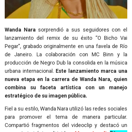
Wanda Nara
sorprendió a sus seguidores con el
lanzamiento del remix de su éxito “O Bicho Vai
Pegar”, grabado originalmente en una favela de Río
de Janeiro. La colaboración con MC Binn y la
producción de Negro Dub la consolida en la música
urbana internacional.
Este lanzamiento marca una
nueva etapa en la carrera de Wanda Nara, quien
combina su faceta artística con un manejo
estratégico de su imagen pública.
Fiel a su estilo, Wanda Nara utilizó las redes sociales
para promover el tema de manera particular.
Compartió fragmentos del videoclip y destacó un