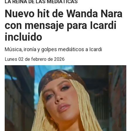
LA REINA DE LAS MEDIÁTICAS
Nuevo hit de Wanda Nara
con mensaje para Icardi
incluido
Música, ironía y golpes mediáticos a Icardi
lunes 02 de febrero de 2026