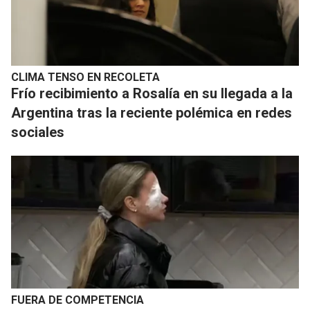
CLIMA TENSO EN RECOLETA
Frío recibimiento a Rosalía en su llegada a la
Argentina tras la reciente polémica en redes
sociales
FUERA DE COMPETENCIA