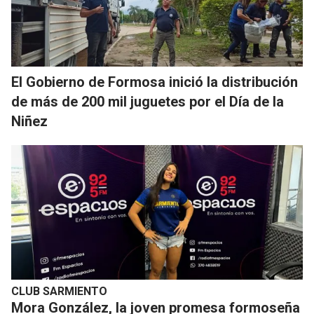
El Gobierno de Formosa inició la distribución
de más de 200 mil juguetes por el Día de la
Niñez
CLUB SARMIENTO
Mora González, la joven promesa formoseña