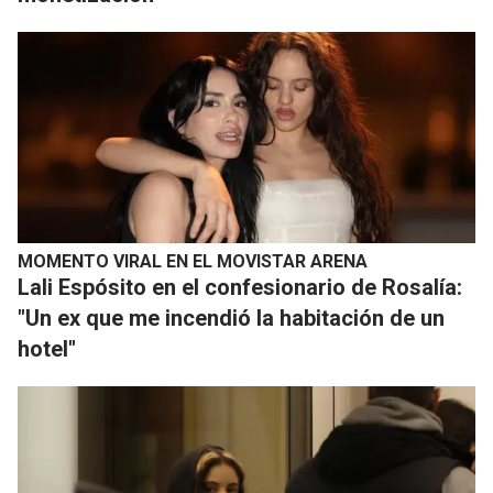
MOMENTO VIRAL EN EL MOVISTAR ARENA
Lali Espósito en el confesionario de Rosalía:
"Un ex que me incendió la habitación de un
hotel"