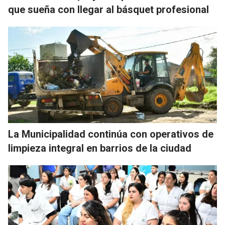
que sueña con llegar al básquet profesional
La Municipalidad continúa con operativos de
limpieza integral en barrios de la ciudad