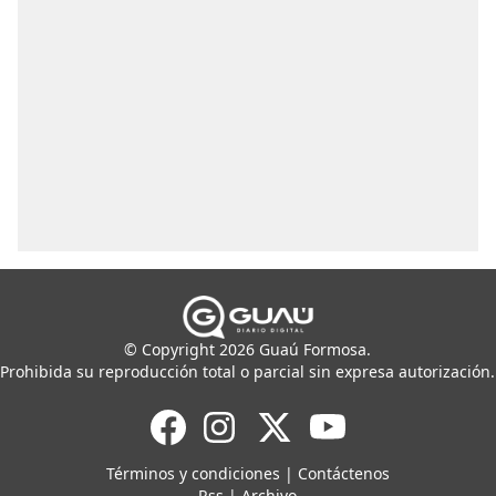
© Copyright 2026 Guaú Formosa.
Prohibida su reproducción total o parcial sin expresa autorización.
Términos y condiciones
|
Contáctenos
Rss
|
Archivo