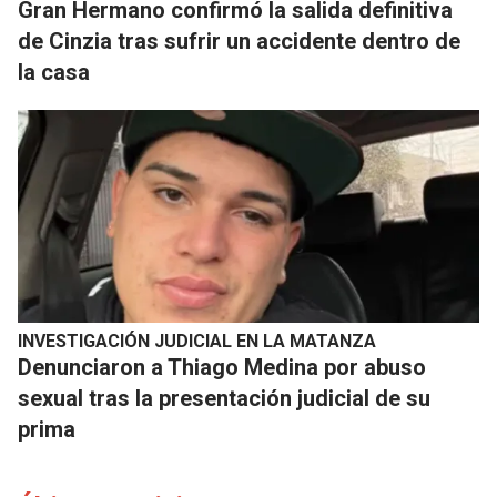
​Gran Hermano confirmó la salida definitiva
de Cinzia tras sufrir un accidente dentro de
la casa
INVESTIGACIÓN JUDICIAL EN LA MATANZA
Denunciaron a Thiago Medina por abuso
sexual tras la presentación judicial de su
prima