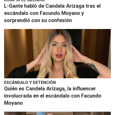
L-Gante habló de Candela Arizaga tras el
escándalo con Facundo Moyano y
sorprendió con su confesión
ESCÁNDALO Y DETENCIÓN
Quién es Candela Arizaga, la influencer
involucrada en el escándalo con Facundo
Moyano