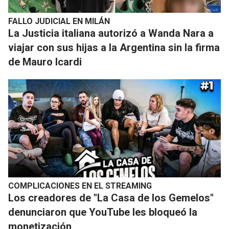
FALLO JUDICIAL EN MILÁN
La Justicia italiana autorizó a Wanda Nara a
viajar con sus hijas a la Argentina sin la firma
de Mauro Icardi
COMPLICACIONES EN EL STREAMING
​Los creadores de "La Casa de los Gemelos"
denunciaron que YouTube les bloqueó la
monetización