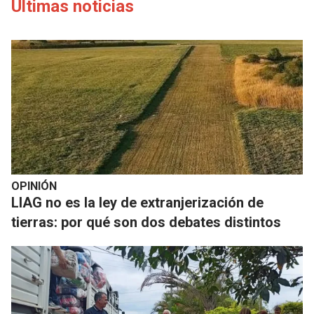
Últimas noticias
OPINIÓN
LIAG no es la ley de extranjerización de
tierras: por qué son dos debates distintos