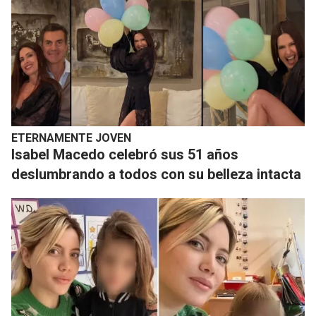
ETERNAMENTE JOVEN
​Isabel Macedo celebró sus 51 años
deslumbrando a todos con su belleza intacta