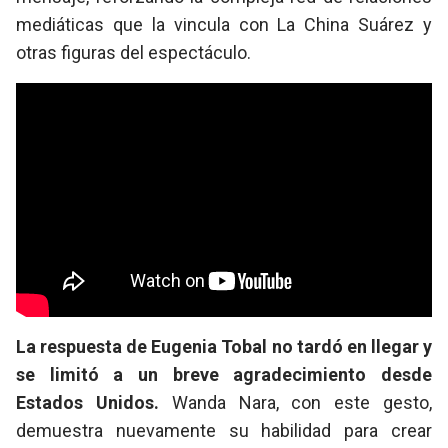
mediáticas que la vincula con La China Suárez y
otras figuras del espectáculo.
La respuesta de Eugenia Tobal no tardó en llegar y
se limitó a un breve agradecimiento desde
Estados Unidos.
Wanda Nara, con este gesto,
demuestra nuevamente su habilidad para crear