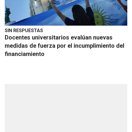
SIN RESPUESTAS
Docentes universitarios evalúan nuevas
medidas de fuerza por el incumplimiento del
financiamiento