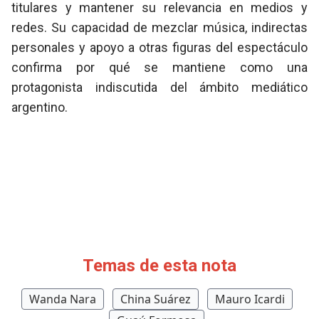
titulares y mantener su relevancia en medios y
redes. Su capacidad de mezclar música, indirectas
personales y apoyo a otras figuras del espectáculo
confirma por qué se mantiene como una
protagonista indiscutida del ámbito mediático
argentino.
Temas de esta nota
Wanda Nara
China Suárez
Mauro Icardi