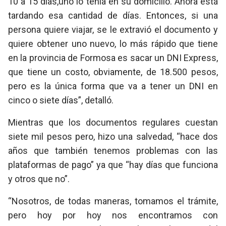
10 a 15 días,uno lo tenía en su domicilio. Ahora está
tardando esa cantidad de días. Entonces, si una
persona quiere viajar, se le extravió el documento y
quiere obtener uno nuevo, lo más rápido que tiene
en la provincia de Formosa es sacar un DNI Express,
que tiene un costo, obviamente, de 18.500 pesos,
pero es la única forma que va a tener un DNI en
cinco o siete días”, detalló.
Mientras que los documentos regulares cuestan
siete mil pesos pero, hizo una salvedad, “hace dos
años que también tenemos problemas con las
plataformas de pago” ya que “hay días que funciona
y otros que no”.
“Nosotros, de todas maneras, tomamos el trámite,
pero hoy por hoy nos encontramos con