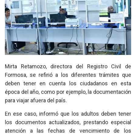
Mirta Retamozo, directora del Registro Civil de
Formosa, se refirió a los diferentes trámites que
deben tener en cuenta los ciudadanos en esta
época del año, como por ejemplo, la documentación
para viajar afuera del país.
En ese caso, informó que los adultos deben tener
los documentos actualizados, prestando especial
atención a las fechas de vencimiento de los