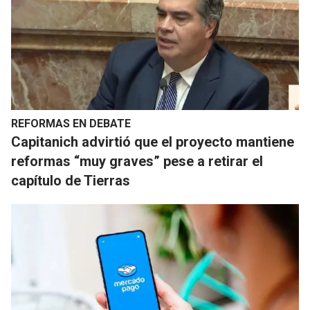
REFORMAS EN DEBATE
Capitanich advirtió que el proyecto mantiene
reformas “muy graves” pese a retirar el
capítulo de Tierras