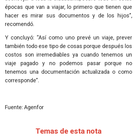
épocas que van a viajar, lo primero que tienen que
hacer es mirar sus documentos y de los hijos”,
recomendó.
Y concluyó: “Así como uno prevé un viaje, prever
también todo ese tipo de cosas porque después los
costos son irremediables ya cuando tenemos un
viaje pagado y no podemos pasar porque no
tenemos una documentación actualizada o como
corresponde”.
Fuente: Agenfor
Temas de esta nota