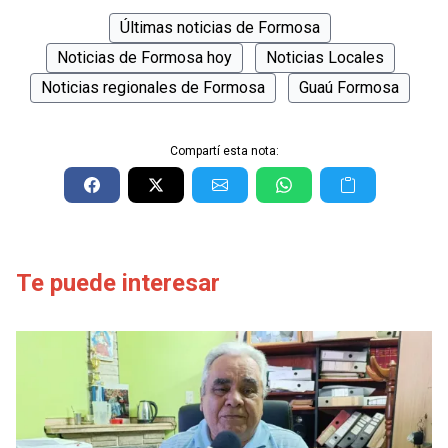
Últimas noticias de Formosa
Noticias de Formosa hoy
Noticias Locales
Noticias regionales de Formosa
Guaú Formosa
Compartí esta nota:
Te puede interesar