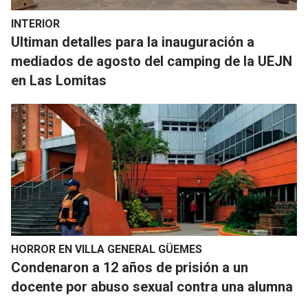
INTERIOR
Ultiman detalles para la inauguración a
mediados de agosto del camping de la UEJN
en Las Lomitas
HORROR EN VILLA GENERAL GÜEMES
Condenaron a 12 años de prisión a un
docente por abuso sexual contra una alumna