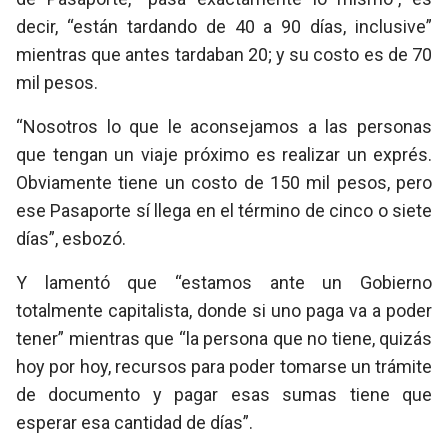
decir, “están tardando de 40 a 90 días, inclusive”
mientras que antes tardaban 20; y su costo es de 70
mil pesos.
“Nosotros lo que le aconsejamos a las personas
que tengan un viaje próximo es realizar un exprés.
Obviamente tiene un costo de 150 mil pesos, pero
ese Pasaporte sí llega en el término de cinco o siete
días”, esbozó.
Y lamentó que “estamos ante un Gobierno
totalmente capitalista, donde si uno paga va a poder
tener” mientras que “la persona que no tiene, quizás
hoy por hoy, recursos para poder tomarse un trámite
de documento y pagar esas sumas tiene que
esperar esa cantidad de días”.