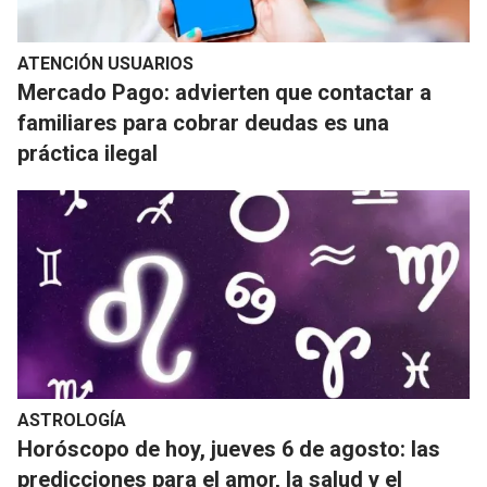
ATENCIÓN USUARIOS
Mercado Pago: advierten que contactar a
familiares para cobrar deudas es una
práctica ilegal
ASTROLOGÍA
Horóscopo de hoy, jueves 6 de agosto: las
predicciones para el amor, la salud y el