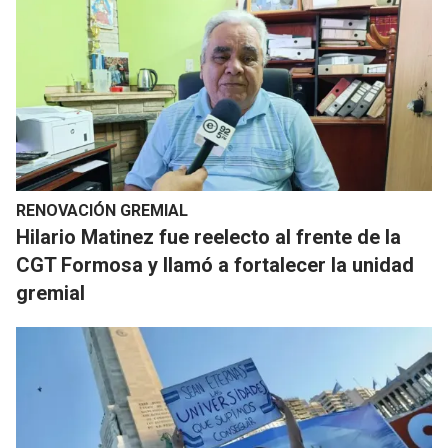
RENOVACIÓN GREMIAL
Hilario Matinez fue reelecto al frente de la
CGT Formosa y llamó a fortalecer la unidad
gremial