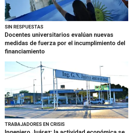
SIN RESPUESTAS
Docentes universitarios evalúan nuevas
medidas de fuerza por el incumplimiento del
financiamiento
TRABAJADORES EN CRISIS
Ingeniero Juárez: la actividad económica se