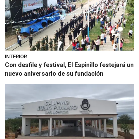
INTERIOR
Con desfile y festival, El Espinillo festejará un
nuevo aniversario de su fundación