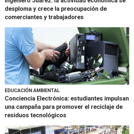
Ingeniero Juárez: la actividad económica se
desploma y crece la preocupación de
comerciantes y trabajadores
EDUCACIÓN AMBIENTAL
Conciencia Electrónica: estudiantes impulsan
una campaña para promover el reciclaje de
residuos tecnológicos