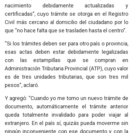
nacimiento debidamente actualizadas y
certificadas”, cuyo trámite se otorga en el Registro
Civil más cercano al domicilio del ciudadano por lo
que “no hace falta que se trasladen hasta el centro”.
“Si los trámites deben ser para otro país o provincia,
esas actas deben estar debidamente legalizadas
con las estampillas que se compran en
Administración Tributaria Provincial (ATP), cuyo valor
es de tres unidades tributarias, que son tres mil
pesos”, aclaró.
Y agregó: “Cuando yo me tomo un nuevo trámite de
documento, automáticamente el trámite anterior
queda totalmente invalidado para poder viajar al
extranjero. En el país sí, quizás pueda moverme sin
ningún inconveniente con ese documento y con la