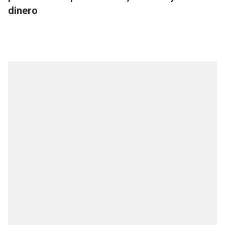
dinero