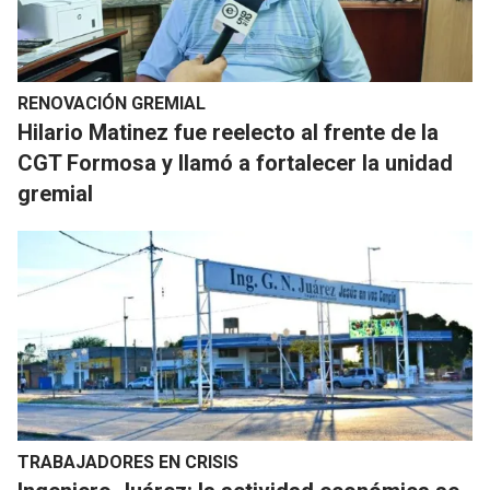
RENOVACIÓN GREMIAL
Hilario Matinez fue reelecto al frente de la
CGT Formosa y llamó a fortalecer la unidad
gremial
TRABAJADORES EN CRISIS