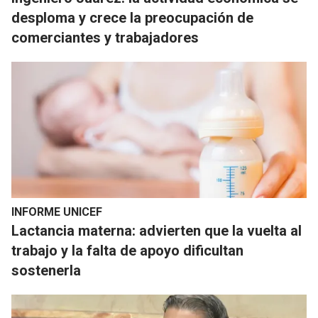
desploma y crece la preocupación de
comerciantes y trabajadores
INFORME UNICEF
Lactancia materna: advierten que la vuelta al
trabajo y la falta de apoyo dificultan
sostenerla