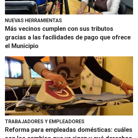
NUEVAS HERRAMIENTAS
Más vecinos cumplen con sus tributos
gracias a las facilidades de pago que ofrece
el Municipio
TRABAJADORES Y EMPLEADORES
Reforma para empleadas domésticas: cuáles