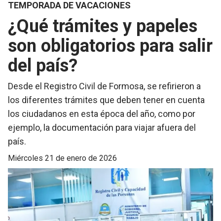
TEMPORADA DE VACACIONES
¿Qué trámites y papeles
son obligatorios para salir
del país?
Desde el Registro Civil de Formosa, se refirieron a
los diferentes trámites que deben tener en cuenta
los ciudadanos en esta época del año, como por
ejemplo, la documentación para viajar afuera del
país.
miércoles 21 de enero de 2026