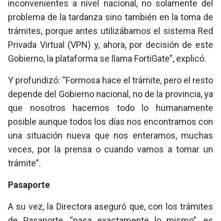
inconvenientes a nivel nacional, no solamente del
problema de la tardanza sino también en la toma de
trámites, porque antes utilizábamos el sistema Red
Privada Virtual (VPN) y, ahora, por decisión de este
Gobierno, la plataforma se llama FortiGate”, explicó.
Y profundizó: “Formosa hace el trámite, pero el resto
depende del Gobierno nacional, no de la provincia, ya
que nosotros hacemos todo lo humanamente
posible aunque todos los días nos encontramos con
una situación nueva que nos enteramos, muchas
veces, por la prensa o cuando vamos a tomar un
trámite”.
Pasaporte
A su vez, la Directora aseguró que, con los trámites
de Pasaporte, “pasa exactamente lo mismo”, es