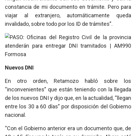
constancia de mi documento en trámite. Pero para
viajar al extranjero, automáticamente queda
invalidado, sobre todo por los ID de trámites”.
Nuevos DNI
En otro orden, Retamozo habló sobre los
“inconvenientes” que están teniendo con la llegada
de los nuevos DNI y dijo que, en la actualidad, “llegan
entre los 30 a 60 días” por disposición del Gobierno
nacional.
“Con el Gobierno anterior era un documento que, de