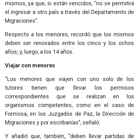
mismos, ya que, si están vencidos, “no se permitirá
el ingresar a otro país a través del Departamento de
Migraciones”.
Respecto a los menores, recordó que los mismos
deben ser renovados entre los cinco y los ochos
años; y, luego, a los 14 años.
Viajar con menores
“Los menores que viajen con uno solo de los
tutores tienen que llevar los permisos
correspondientes que se realizan en los
organismos competentes, como en el caso de
Formosa, en los Juzgados de Paz, la Dirección de
Migraciones y por escribanías”, señaló.
Y añadió que, también, “deben llevar partidas de