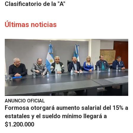
Clasificatorio de la "A"
Últimas noticias
ANUNCIO OFICIAL
Formosa otorgará aumento salarial del 15% a
estatales y el sueldo mínimo llegará a
$1.200.000