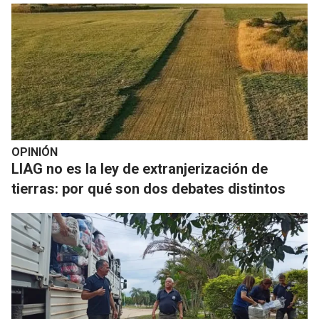
OPINIÓN
LIAG no es la ley de extranjerización de
tierras: por qué son dos debates distintos