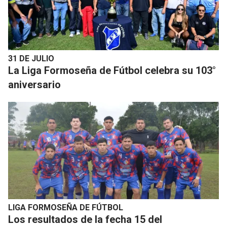
31 DE JULIO
La Liga Formoseña de Fútbol celebra su 103°
aniversario
LIGA FORMOSEÑA DE FÚTBOL
Los resultados de la fecha 15 del