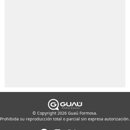
© Copyright 2026 Guaú Formosa.
Prohibida su reproducción total o parcial sin expresa autorización.