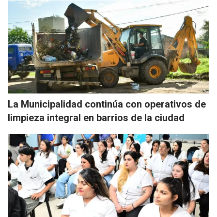
La Municipalidad continúa con operativos de
limpieza integral en barrios de la ciudad