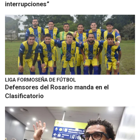
interrupciones”
LIGA FORMOSEÑA DE FÚTBOL
Defensores del Rosario manda en el
Clasificatorio