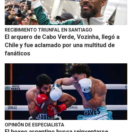
RECIBIMIENTO TRIUNFAL EN SANTIAGO
El arquero de Cabo Verde, Vozinha, llegó a
Chile y fue aclamado por una multitud de
fanáticos
OPINIÓN DE ESPECIALISTA
El boxeo argentino busca reinventarse