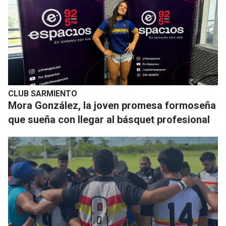
CLUB SARMIENTO
Mora González, la joven promesa formoseña
que sueña con llegar al básquet profesional