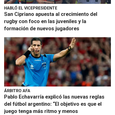
HABLÓ EL VICEPRESIDENTE
San Cipriano apuesta al crecimiento del
rugby con foco en las juveniles y la
formación de nuevos jugadores
ÁRBITRO AFA
Pablo Echavarría explicó las nuevas reglas
del fútbol argentino: “El objetivo es que el
juego tenga más ritmo y menos