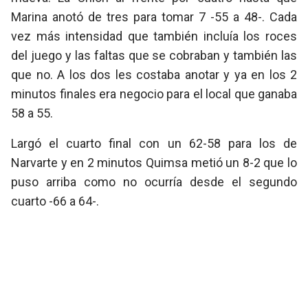
Marina anotó de tres para tomar 7 -55 a 48-. Cada
vez más intensidad que también incluía los roces
del juego y las faltas que se cobraban y también las
que no. A los dos les costaba anotar y ya en los 2
minutos finales era negocio para el local que ganaba
58 a 55.
Largó el cuarto final con un 62-58 para los de
Narvarte y en 2 minutos Quimsa metió un 8-2 que lo
puso arriba como no ocurría desde el segundo
cuarto -66 a 64-.