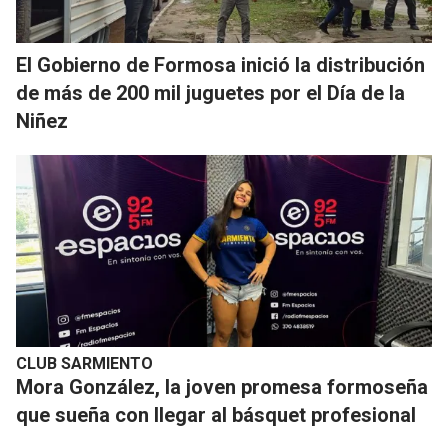
El Gobierno de Formosa inició la distribución
de más de 200 mil juguetes por el Día de la
Niñez
CLUB SARMIENTO
Mora González, la joven promesa formoseña
que sueña con llegar al básquet profesional