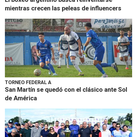
mientras crecen las peleas de influencers
TORNEO FEDERAL A
San Martín se quedó con el clásico ante Sol
de América