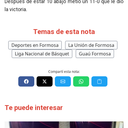
Después de estar 10 abajo metió un 11-0 que le dio
la victoria.
Temas de esta nota
Deportes en Formosa
La Unión de Formosa
Liga Nacional de Básquet
Guaú Formosa
Compartí esta nota:
Te puede interesar