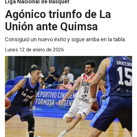
Liga Nacional de Básquet
Agónico triunfo de La
Unión ante Quimsa
Consiguió un nuevo éxito y sigue arriba en la tabla.
lunes 12 de enero de 2026