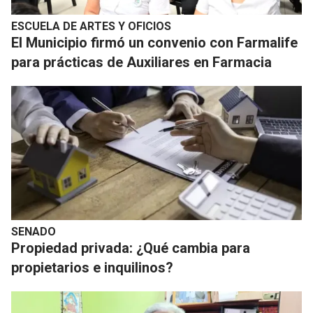
ESCUELA DE ARTES Y OFICIOS
El Municipio firmó un convenio con Farmalife
para prácticas de Auxiliares en Farmacia
SENADO
Propiedad privada: ¿Qué cambia para
propietarios e inquilinos?