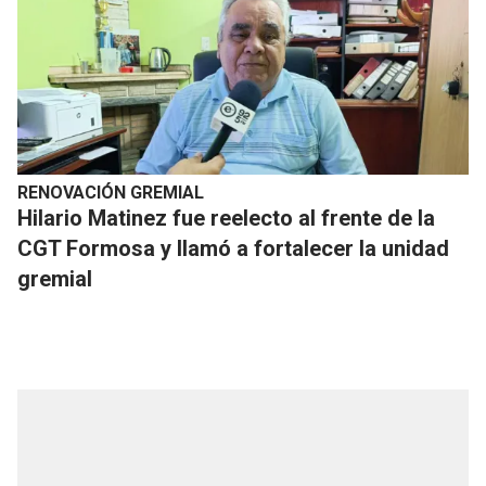
RENOVACIÓN GREMIAL
Hilario Matinez fue reelecto al frente de la
CGT Formosa y llamó a fortalecer la unidad
gremial