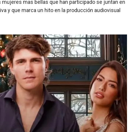
s mujeres mas bellas que han participado se juntan en
va y que marca un hito en la producción audiovisual