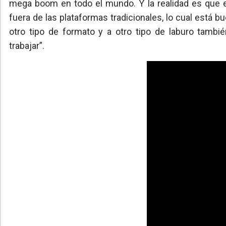
mega boom en todo el mundo. Y la realidad es que e
fuera de las plataformas tradicionales, lo cual está
otro tipo de formato y a otro tipo de laburo tambié
trabajar”.