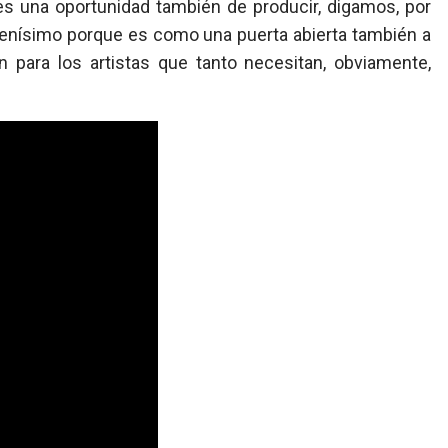
s una oportunidad también de producir, digamos, por
 buenísimo porque es como una puerta abierta también a
n para los artistas que tanto necesitan, obviamente,